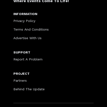
Where Events Come To Life!
INFORMATION
Privacy Policy
Terms And Conditions
Advertise With Us
SUPPORT
Report A Problem
PROJECT
Partners
Behind The Update