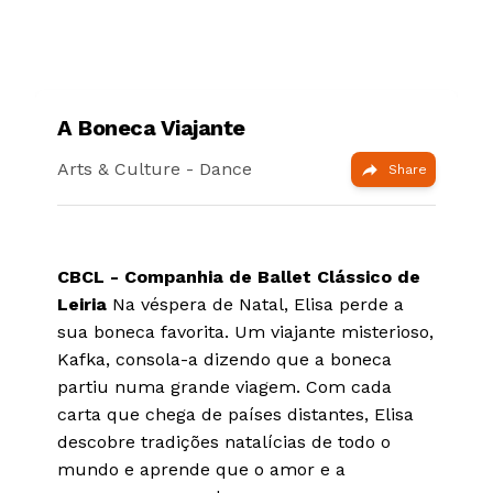
A Boneca Viajante
Arts & Culture
- Dance
Share
CBCL - Companhia de Ballet Clássico de
Leiria
Na véspera de Natal, Elisa perde a
sua boneca favorita. Um viajante misterioso,
Kafka, consola-a dizendo que a boneca
partiu numa grande viagem. Com cada
carta que chega de países distantes, Elisa
descobre tradições natalícias de todo o
mundo e aprende que o amor e a