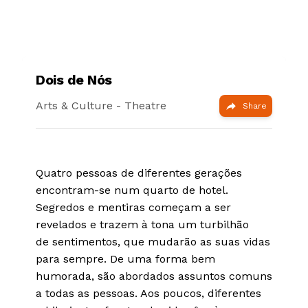
Dois de Nós
Arts & Culture
- Theatre
Share
Quatro pessoas de diferentes gerações
encontram-se num quarto de hotel.
Segredos e mentiras começam a ser
revelados e trazem à tona um turbilhão
de sentimentos, que mudarão as suas vidas
para sempre. De uma forma bem
humorada, são abordados assuntos comuns
a todas as pessoas. Aos poucos, diferentes