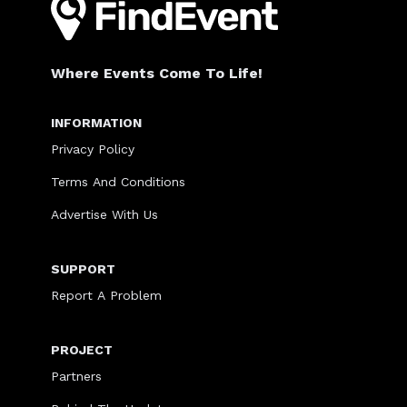
Where Events Come To Life!
INFORMATION
Privacy Policy
Terms And Conditions
Advertise With Us
SUPPORT
Report A Problem
PROJECT
Partners